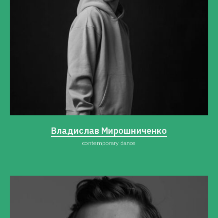
Владислав Мирошниченко
contemporary dance