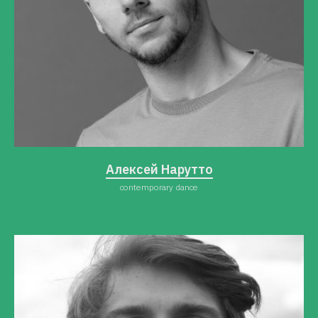
Алексей Нарутто
contemporary dance