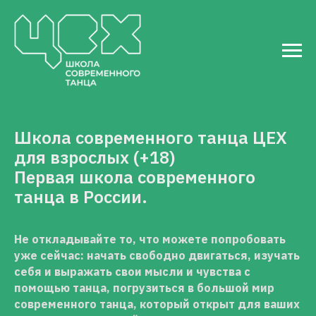
Школа современного танца ЦЕХ
для взрослых (+18)
Первая школа современного
танца в России.
Не откладывайте то, что можете попробовать
уже сейчас: начать свободно двигаться, изучать
себя и выражать свои мысли и чувства с
помощью танца, погрузиться в большой мир
современного танца, который открыт для ваших