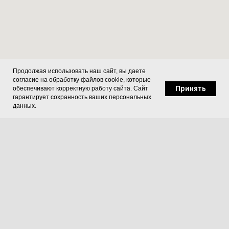
Продолжая использовать наш сайт, вы даете
согласие на обработку файлов cookie, которые
Принять
обеспечивают корректную работу сайта. Сайт
гарантирует сохранность ваших персональных
данных.