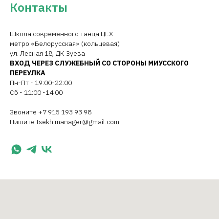
Контакты
Школа современного танца ЦЕХ
метро «Белорусская» (кольцевая)
ул. Лесная 18, ДК Зуева
ВХОД ЧЕРЕЗ СЛУЖЕБНЫЙ СО СТОРОНЫ МИУССКОГО
ПЕРЕУЛКА
Пн-Пт - 19:00-22:00
Сб - 11:00 -14:00
Звоните +7 915 193 93 98
Пишите tsekh.manager@gmail.com