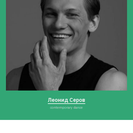
Леонид Серов
contemporary dance