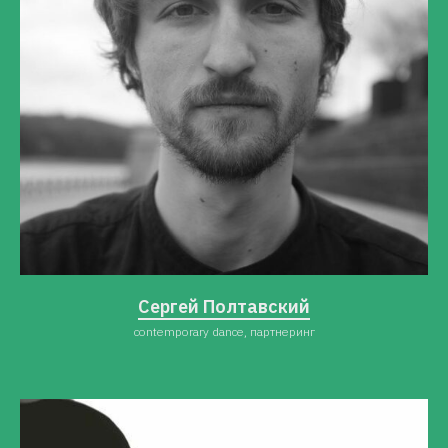
Сергей Полтавский
contemporary dance, партнеринг