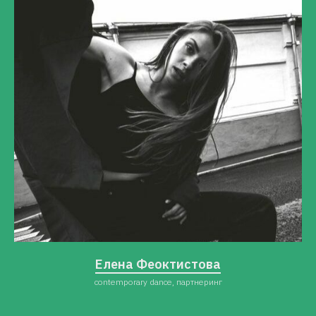
Елена Феоктистова
contemporary dance, партнеринг