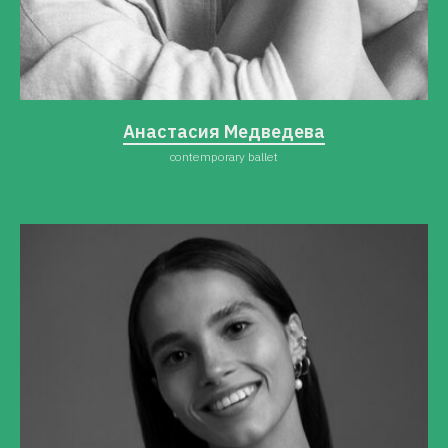
Анастасия Медведева
contemporary ballet